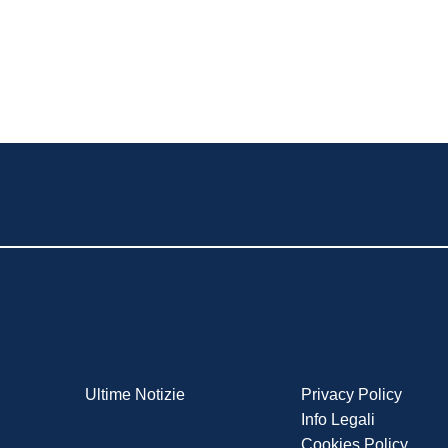
Ultime Notizie
Privacy Policy
Info Legali
Cookies Policy