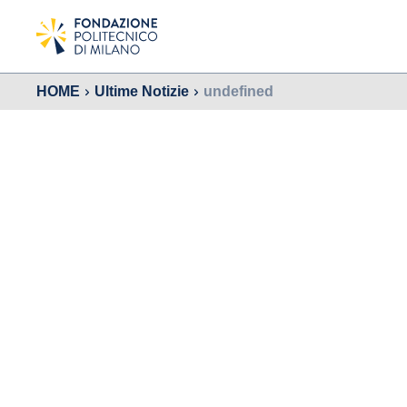
HOME
Ultime Notizie
undefined