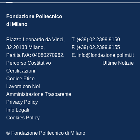
Fondazione Politecnico
di Milano
Piazza Leonardo da Vinci,
T. (+39) 02.2399.9150
32 20133 Milano,
F. (+39) 02.2399.9155
Partita IVA: 04080270962.
E. info@fondazione.polimi.it
Percorso Costitutivo
Ultime Notizie
Certificazioni
Codice Etico
Lavora con Noi
Amministrazione Trasparente
Privacy Policy
Info Legali
Cookies Policy
© Fondazione Politecnico di Milano