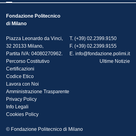
Fondazione Politecnico
di Milano
Piazza Leonardo da Vinci,
T. (+39) 02.2399.9150
32 20133 Milano,
F. (+39) 02.2399.9155
Partita IVA: 04080270962.
E. info@fondazione.polimi.it
Percorso Costitutivo
Ultime Notizie
Certificazioni
Codice Etico
Lavora con Noi
Amministrazione Trasparente
Privacy Policy
Info Legali
Cookies Policy
© Fondazione Politecnico di Milano