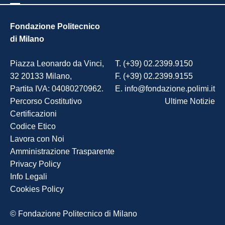
Fondazione Politecnico
di Milano
Piazza Leonardo da Vinci,
T. (+39) 02.2399.9150
32 20133 Milano,
F. (+39) 02.2399.9155
Partita IVA: 04080270962.
E. info@fondazione.polimi.it
Percorso Costitutivo
Ultime Notizie
Certificazioni
Codice Etico
Lavora con Noi
Amministrazione Trasparente
Privacy Policy
Info Legali
Cookies Policy
© Fondazione Politecnico di Milano