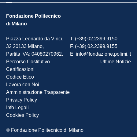
Fondazione Politecnico
di Milano
Piazza Leonardo da Vinci,
T. (+39) 02.2399.9150
32 20133 Milano,
F. (+39) 02.2399.9155
Partita IVA: 04080270962.
E. info@fondazione.polimi.it
Percorso Costitutivo
Ultime Notizie
Certificazioni
Codice Etico
Lavora con Noi
Amministrazione Trasparente
Privacy Policy
Info Legali
Cookies Policy
© Fondazione Politecnico di Milano