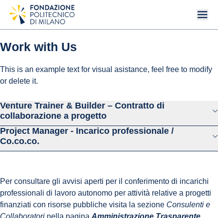
Work with Us
This is an example text for visual asistance, feel free to modify
or delete it.
Venture Trainer & Builder – Contratto di
collaborazione a progetto
Project Manager - Incarico professionale /
Co.co.co.
Per consultare gli avvisi aperti per il conferimento di incarichi
professionali di lavoro autonomo per attività relative a progetti
finanziati con risorse pubbliche visita la sezione
Consulenti e
Collaboratori
nella pagina
Amministrazione Trasparente