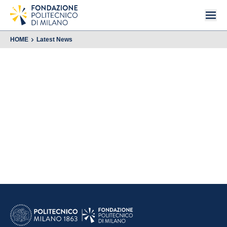
HOME
Latest News